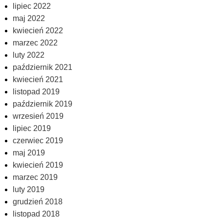
lipiec 2022
maj 2022
kwiecień 2022
marzec 2022
luty 2022
październik 2021
kwiecień 2021
listopad 2019
październik 2019
wrzesień 2019
lipiec 2019
czerwiec 2019
maj 2019
kwiecień 2019
marzec 2019
luty 2019
grudzień 2018
listopad 2018