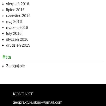
sierpień 2016
lipiec 2016
czerwiec 2016
maj 2016
marzec 2016
luty 2016
styczeń 2016
grudzień 2015
Meta
Zaloguj się
KONTAKT
geopraktyki.skng@gmail.com