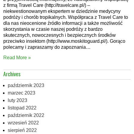
z firmą Travel Care (http://travelcare.pl/) –
niekwestionowanym ekspertem w dziedzinie medycyny
podróży i chorób tropikalnych. Współpraca z Travel Care to
dla nas nieocenione źródło informacji a także możliwość
skorzystania w czasie naszej podróży z bardzo
skutecznych, nowoczesnych i bezpiecznych środków
przeciwko insektom (http://www.moskitoguard.pl/). Gorąco
polecamy i zapraszamy do zapoznania…
Read More »
Archives
październik 2023
marzec 2023
luty 2023
listopad 2022
październik 2022
wrzesień 2022
sierpień 2022