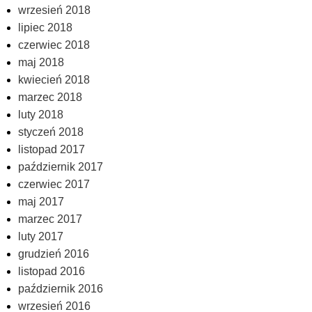
wrzesień 2018
lipiec 2018
czerwiec 2018
maj 2018
kwiecień 2018
marzec 2018
luty 2018
styczeń 2018
listopad 2017
październik 2017
czerwiec 2017
maj 2017
marzec 2017
luty 2017
grudzień 2016
listopad 2016
październik 2016
wrzesień 2016