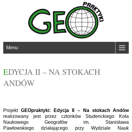
Menu
EDYCJA II – NA STOKACH
ANDÓW
Projekt
GEOpraktyki: Edycja II – Na stokach Andów
realizowany jest przez członków Studenckiego Koła
Naukowego Geografów im. Stanisława
Pawłowskiego działającego przy Wydziale Nauk