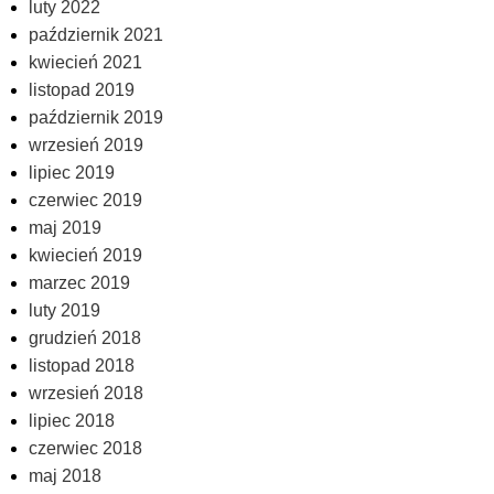
luty 2022
październik 2021
kwiecień 2021
listopad 2019
październik 2019
wrzesień 2019
lipiec 2019
czerwiec 2019
maj 2019
kwiecień 2019
marzec 2019
luty 2019
grudzień 2018
listopad 2018
wrzesień 2018
lipiec 2018
czerwiec 2018
maj 2018