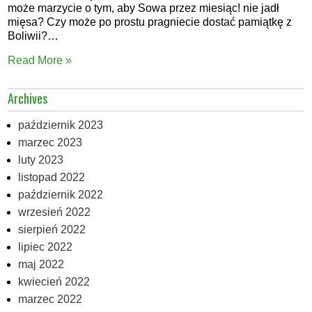
może marzycie o tym, aby Sowa przez miesiąc! nie jadł
mięsa? Czy może po prostu pragniecie dostać pamiątkę z
Boliwii?…
Read More »
Archives
październik 2023
marzec 2023
luty 2023
listopad 2022
październik 2022
wrzesień 2022
sierpień 2022
lipiec 2022
maj 2022
kwiecień 2022
marzec 2022