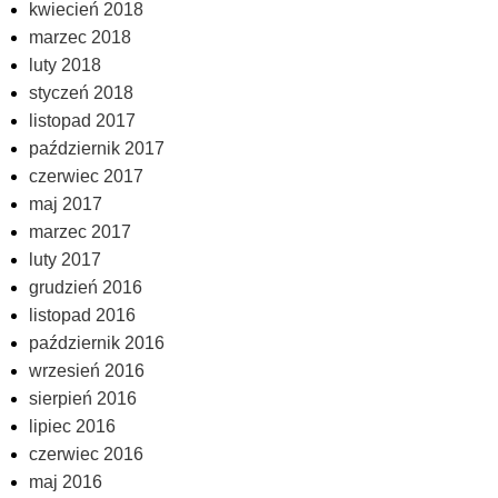
kwiecień 2018
marzec 2018
luty 2018
styczeń 2018
listopad 2017
październik 2017
czerwiec 2017
maj 2017
marzec 2017
luty 2017
grudzień 2016
listopad 2016
październik 2016
wrzesień 2016
sierpień 2016
lipiec 2016
czerwiec 2016
maj 2016