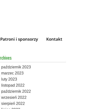
Patroni i sponsorzy
Kontakt
rchives
październik 2023
marzec 2023
luty 2023
listopad 2022
październik 2022
wrzesień 2022
sierpień 2022