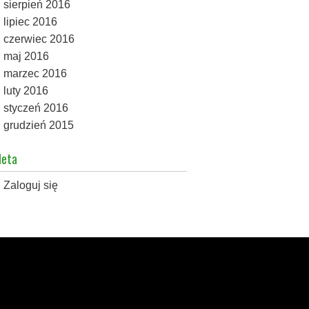
sierpień 2016
lipiec 2016
czerwiec 2016
maj 2016
marzec 2016
luty 2016
styczeń 2016
grudzień 2015
eta
Zaloguj się