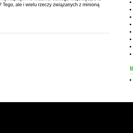
Tego, ale i wielu rzeczy związanych z minioną
M