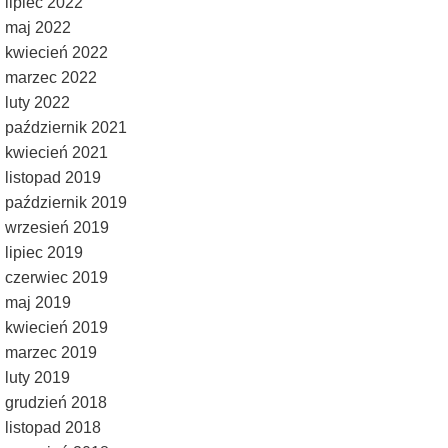
lipiec 2022
maj 2022
kwiecień 2022
marzec 2022
luty 2022
październik 2021
kwiecień 2021
listopad 2019
październik 2019
wrzesień 2019
lipiec 2019
czerwiec 2019
maj 2019
kwiecień 2019
marzec 2019
luty 2019
grudzień 2018
listopad 2018