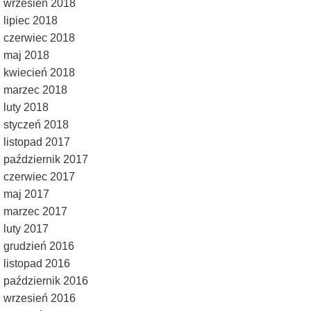
wrzesień 2018
lipiec 2018
czerwiec 2018
maj 2018
kwiecień 2018
marzec 2018
luty 2018
styczeń 2018
listopad 2017
październik 2017
czerwiec 2017
maj 2017
marzec 2017
luty 2017
grudzień 2016
listopad 2016
październik 2016
wrzesień 2016